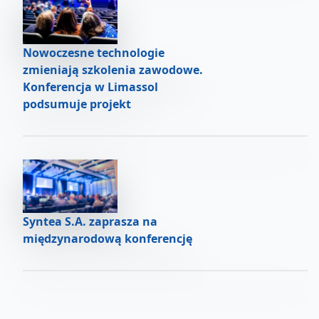
Nowoczesne technologie
zmieniają szkolenia zawodowe.
Konferencja w Limassol
podsumuje projekt
Syntea S.A. zaprasza na
międzynarodową konferencję