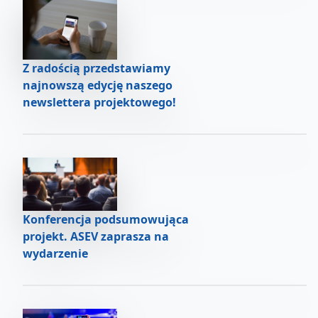
Z radością przedstawiamy
najnowszą edycję naszego
newslettera projektowego!
Konferencja podsumowująca
projekt. ASEV zaprasza na
wydarzenie