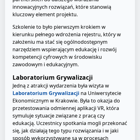
innowacyjnych rozwiązań, które stanowią
kluczowy element projektu.
Szkolenie to było pierwszym krokiem w
kierunku pełnego wdrożenia rejestru, który w
założeniu ma stać się ogólnodostępnym
narzędziem wspierającym edukację i rozwój
kompetencji cyfrowych w środowisku
zawodowym i edukacyjnym.
Laboratorium Grywalizacji
Jedną z atrakcji wydarzenia była wizyta w
Laboratorium Grywalizacji
na Uniwersytecie
Ekonomicznym w Krakowie. Była to okazja do
przetestowania odmiennej aplikacji VR, która
symuluje sytuacje związane z pracą czy
edukacją. Uczestnicy spotkania mogli przekonać
się, jak działają tego typu rozwiązania i w jaki
sposób wykorzystywane są w procesach