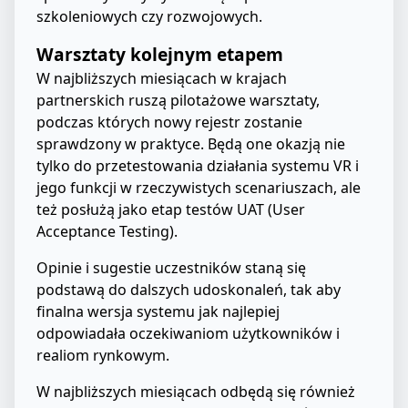
szkoleniowych czy rozwojowych.
Warsztaty kolejnym etapem
W najbliższych miesiącach w krajach
partnerskich ruszą pilotażowe warsztaty,
podczas których nowy rejestr zostanie
sprawdzony w praktyce. Będą one okazją nie
tylko do przetestowania działania systemu VR i
jego funkcji w rzeczywistych scenariuszach, ale
też posłużą jako etap testów UAT (User
Acceptance Testing).
Opinie i sugestie uczestników staną się
podstawą do dalszych udoskonaleń, tak aby
finalna wersja systemu jak najlepiej
odpowiadała oczekiwaniom użytkowników i
realiom rynkowym.
W najbliższych miesiącach odbędą się również