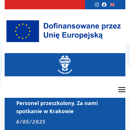
Personel przeszkolony. Za nami
spotkanie w Krakowie
6/05/2025