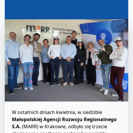
W ostatnich dniach kwietnia, w siedzibie
Małopolskiej Agencji Rozwoju Regionalnego
S.A.
(MARR) w Krakowie, odbyło się trzecie