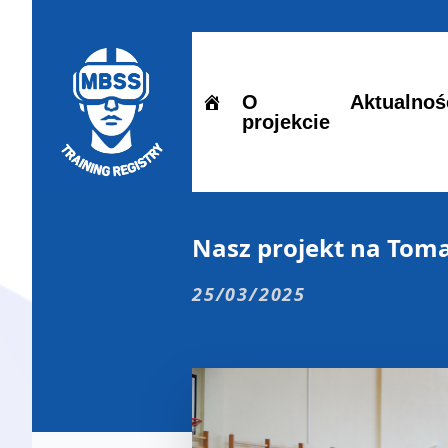
O
Aktualnoś
projekcie
Nasz projekt na Tom
25/03/2025