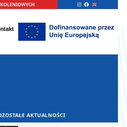
SZKOLENIOWYCH
ntakt
OZOSTAŁE AKTUALNOŚCI