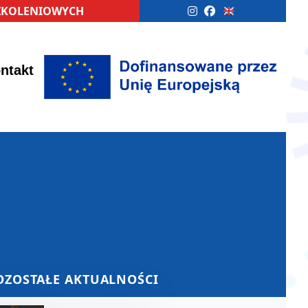
SZKOLENIOWYCH
ntakt
OZOSTAŁE AKTUALNOŚCI